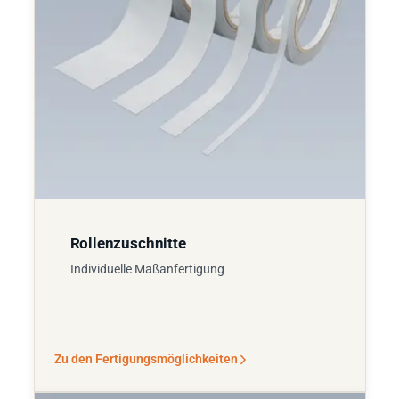
Rollenzuschnitte
Individuelle Maßanfertigung
Zu den Fertigungsmöglichkeiten