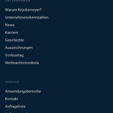
UNTERNEHMEN
Warum Krückemeyer?
Unternehmenskennzahlen
News
Karriere
Geschichte
Auszeichnungen
Vorlesetag
Weihnachtstombola
SERVICE
Anwendungsbereiche
Kontakt
Anfrageliste