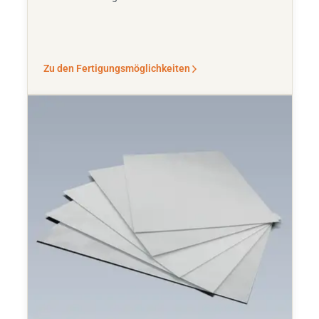
Zu den Fertigungsmöglichkeiten