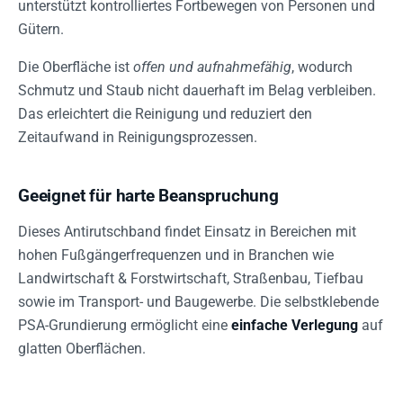
unterstützt kontrolliertes Fortbewegen von Personen und
Gütern.
Die Oberfläche ist
offen und aufnahmefähig
, wodurch
Schmutz und Staub nicht dauerhaft im Belag verbleiben.
Das erleichtert die Reinigung und reduziert den
Zeitaufwand in Reinigungsprozessen.
Geeignet für harte Beanspruchung
Dieses Antirutschband findet Einsatz in Bereichen mit
hohen Fußgängerfrequenzen und in Branchen wie
Landwirtschaft & Forstwirtschaft, Straßenbau, Tiefbau
sowie im Transport- und Baugewerbe. Die selbstklebende
PSA-Grundierung ermöglicht eine
einfache Verlegung
auf
glatten Oberflächen.