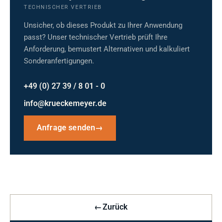
TECHNISCHER VERTRIEB
Unsicher, ob dieses Produkt zu Ihrer Anwendung
passt? Unser technischer Vertrieb prüft Ihre
Anforderung, bemustert Alternativen und kalkuliert
Sonderanfertigungen.
+49 (0) 27 39 / 8 01 - 0
info@krueckemeyer.de
Anfrage senden
→
←
Zurück