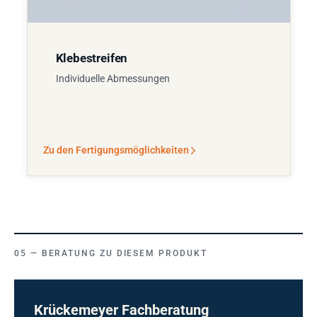
Klebestreifen
Individuelle Abmessungen
Zu den Fertigungsmöglichkeiten
BERATUNG ZU DIESEM PRODUKT
Krückemeyer Fachberatung