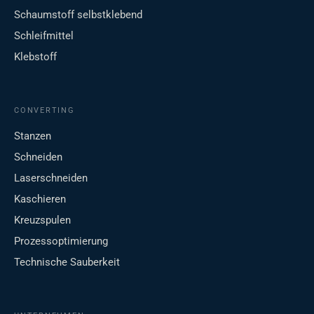
Schaumstoff selbstklebend
Schleifmittel
Klebstoff
CONVERTING
Stanzen
Schneiden
Laserschneiden
Kaschieren
Kreuzspulen
Prozessoptimierung
Technische Sauberkeit