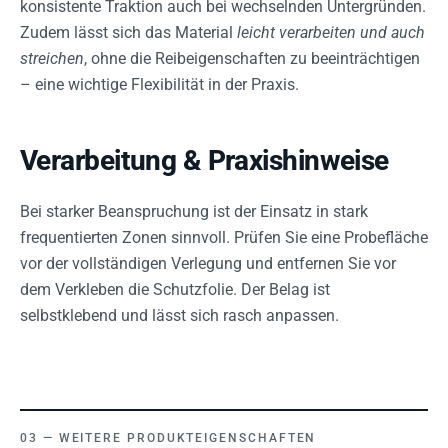
konsistente Traktion auch bei wechselnden Untergründen.
Zudem lässt sich das Material
leicht verarbeiten und auch
streichen
, ohne die Reibeigenschaften zu beeinträchtigen
– eine wichtige Flexibilität in der Praxis.
Verarbeitung & Praxishinweise
Bei starker Beanspruchung ist der Einsatz in stark
frequentierten Zonen sinnvoll. Prüfen Sie eine Probefläche
vor der vollständigen Verlegung und entfernen Sie vor
dem Verkleben die Schutzfolie. Der Belag ist
selbstklebend und lässt sich rasch anpassen.
WEITERE PRODUKTEIGENSCHAFTEN