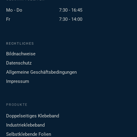
Mo - Do
7:30 - 16:45
Fr
7:30 - 14:00
RECHTLICHES
Bildnachweise
Datenschutz
Allgemeine Geschäftsbedingungen
Impressum
PRODUKTE
Doppelseitiges Klebeband
Industrieklebeband
Selbstklebende Folien