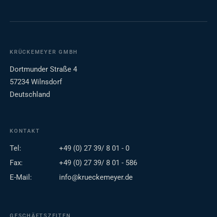
KRÜCKEMEYER GMBH
Dortmunder Straße 4
57234 Wilnsdorf
Deutschland
KONTAKT
Tel:
+49 (0) 27 39/ 8 01 - 0
Fax:
+49 (0) 27 39/ 8 01 - 586
E-Mail:
info@krueckemeyer.de
GESCHÄFTSZEITEN