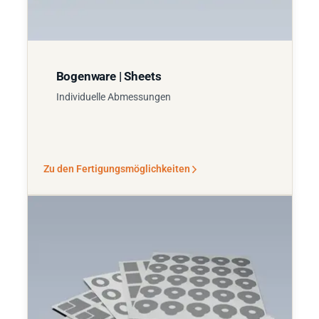
Bogenware | Sheets
Individuelle Abmessungen
Zu den Fertigungsmöglichkeiten