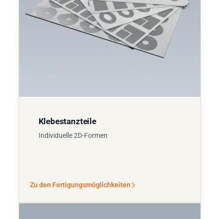
Klebestanzteile
Individuelle 2D-Formen
Zu den Fertigungsmöglichkeiten