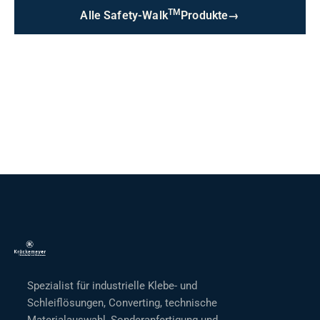
TM
Alle Safety-Walk
Produkte
→
Spezialist für industrielle Klebe- und
Schleiflösungen, Converting, technische