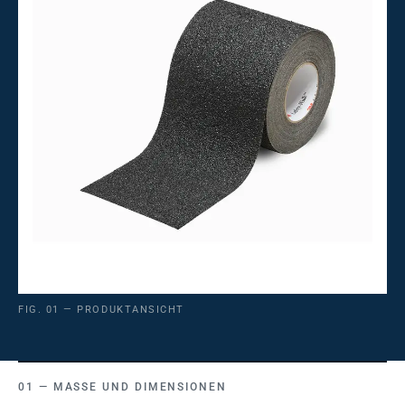
FIG. 01 — PRODUKTANSICHT
MASSE UND DIMENSIONEN