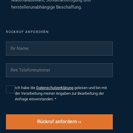
Materialauswahl, Sonderanfertigung und
herstellerunabhängige Beschaffung.
RÜCKRUF ANFORDERN
Ihr Name
*
Ihre Telefonnummer
*
Ich habe die
Datenschutzerklärung
gelesen und bin mit
der Verarbeitung meiner Angaben zur Bearbeitung der
Anfrage einverstanden.
*
Rückruf anfordern