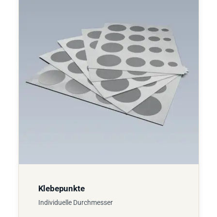
Klebepunkte
Individuelle Durchmesser