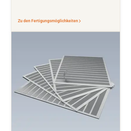
Zu den Fertigungsmöglichkeiten