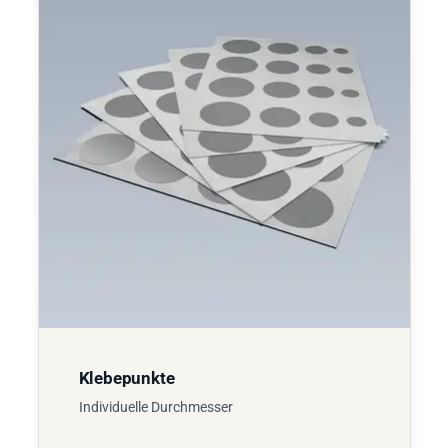
Klebepunkte
Individuelle Durchmesser