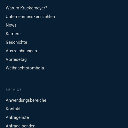
Warum Krückemeyer?
Unternehmenskennzahlen
News
Karriere
Geschichte
Auszeichnungen
Vorlesetag
Weihnachtstombola
SERVICE
Anwendungsbereiche
Kontakt
Anfrageliste
Anfrage senden