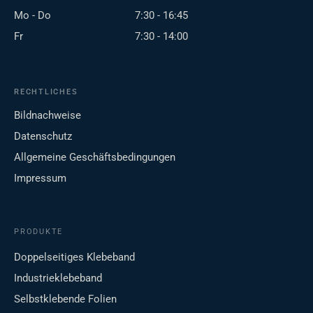
Mo - Do
7:30 - 16:45
Fr
7:30 - 14:00
RECHTLICHES
Bildnachweise
Datenschutz
Allgemeine Geschäftsbedingungen
Impressum
PRODUKTE
Doppelseitiges Klebeband
Industrieklebeband
Selbstklebende Folien