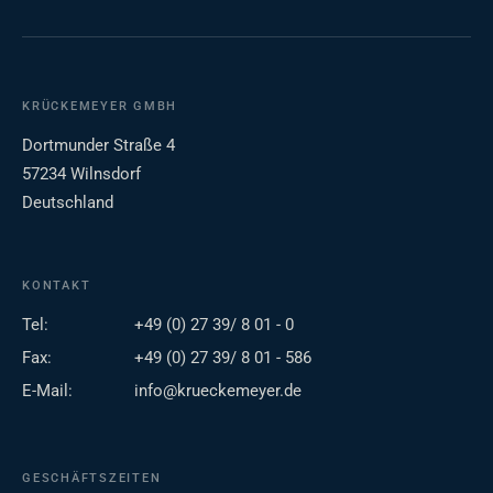
KRÜCKEMEYER GMBH
Dortmunder Straße 4
57234 Wilnsdorf
Deutschland
KONTAKT
Tel:
+49 (0) 27 39/ 8 01 - 0
Fax:
+49 (0) 27 39/ 8 01 - 586
E-Mail:
info@krueckemeyer.de
GESCHÄFTSZEITEN