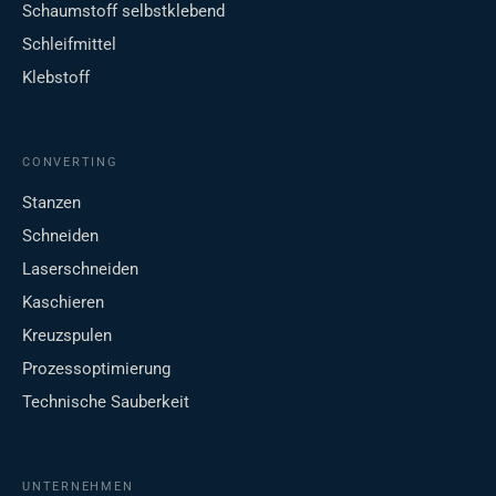
Schaumstoff selbstklebend
Schleifmittel
Klebstoff
CONVERTING
Stanzen
Schneiden
Laserschneiden
Kaschieren
Kreuzspulen
Prozessoptimierung
Technische Sauberkeit
UNTERNEHMEN