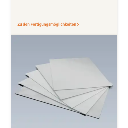
Zu den Fertigungsmöglichkeiten