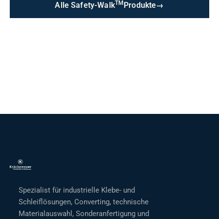
TM
Alle Safety-Walk
Produkte
→
Spezialist für industrielle Klebe- und
Schleiflösungen, Converting, technische
Materialauswahl, Sonderanfertigung und