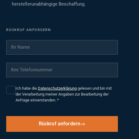
herstellerunabhängige Beschaffung.
RÜCKRUF ANFORDERN
Ihr Name
*
Ihre Telefonnummer
*
Ich habe die
Datenschutzerklärung
gelesen und bin mit
der Verarbeitung meiner Angaben zur Bearbeitung der
Anfrage einverstanden.
*
Rückruf anfordern