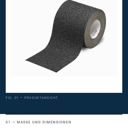
FIG. 01 — PRODUKTANSICHT
MASSE UND DIMENSIONEN