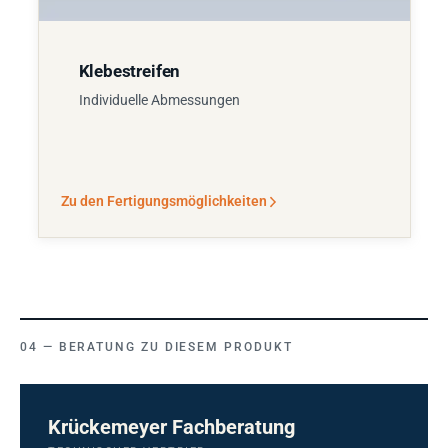
Klebestreifen
Individuelle Abmessungen
Zu den Fertigungsmöglichkeiten
BERATUNG ZU DIESEM PRODUKT
Krückemeyer Fachberatung