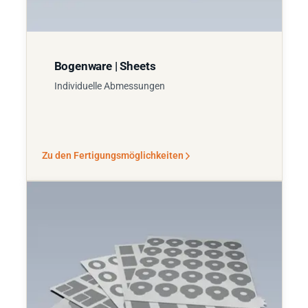
Bogenware | Sheets
Individuelle Abmessungen
Zu den Fertigungsmöglichkeiten