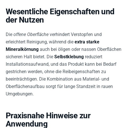
Wesentliche Eigenschaften und
der Nutzen
Die
offene Oberfläche
verhindert Verstopfen und
erleichtert Reinigung, während die
extra starke
Mineralkörnung
auch bei öligen oder nassen Oberflächen
sicheren Halt bietet. Die
Selbstklebung
reduziert
Installationsaufwand, und das Produkt kann bei Bedarf
gestrichen werden, ohne die Reibeigenschaften zu
beeinträchtigen. Die Kombination aus Material- und
Oberflächenaufbau sorgt für lange Standzeit in rauen
Umgebungen.
Praxisnahe Hinweise zur
Anwendung