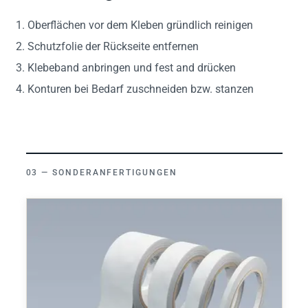
Oberflächen vor dem Kleben gründlich reinigen
Schutzfolie der Rückseite entfernen
Klebeband anbringen und fest and drücken
Konturen bei Bedarf zuschneiden bzw. stanzen
SONDERANFERTIGUNGEN