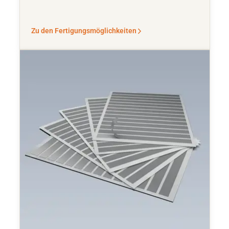
Zu den Fertigungsmöglichkeiten