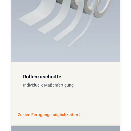
Rollenzuschnitte
Individuelle Maßanfertigung
Zu den Fertigungsmöglichkeiten