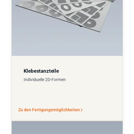
Klebestanzteile
Individuelle 2D-Formen
Zu den Fertigungsmöglichkeiten