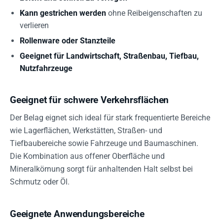
Kann gestrichen werden
ohne Reibeigenschaften zu
verlieren
Rollenware oder Stanzteile
Geeignet für Landwirtschaft, Straßenbau, Tiefbau,
Nutzfahrzeuge
Geeignet für schwere Verkehrsflächen
Der Belag eignet sich ideal für stark frequentierte Bereiche
wie Lagerflächen, Werkstätten, Straßen- und
Tiefbaubereiche sowie Fahrzeuge und Baumaschinen.
Die Kombination aus offener Oberfläche und
Mineralkörnung sorgt für anhaltenden Halt selbst bei
Schmutz oder Öl.
Geeignete Anwendungsbereiche