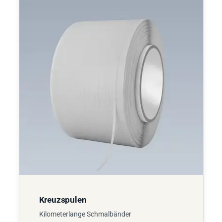
Kreuzspulen
Kilometerlange Schmalbänder