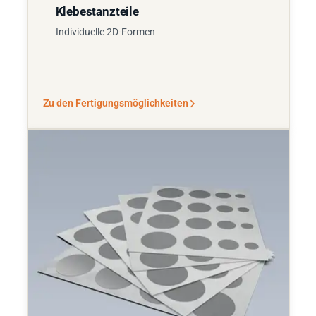
Klebestanzteile
Individuelle 2D-Formen
Zu den Fertigungsmöglichkeiten