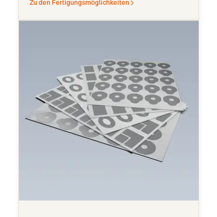
Zu den Fertigungsmöglichkeiten