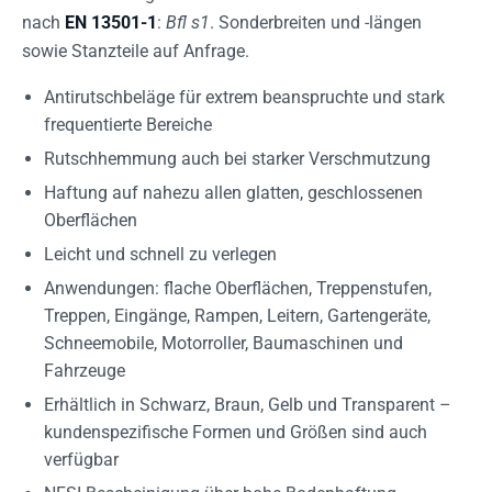
nach
EN 13501-1
:
Bfl s1
. Sonderbreiten und -längen
sowie Stanzteile auf Anfrage.
Antirutschbeläge für extrem beanspruchte und stark
frequentierte Bereiche
Rutschhemmung auch bei starker Verschmutzung
Haftung auf nahezu allen glatten, geschlossenen
Oberflächen
Leicht und schnell zu verlegen
Anwendungen: flache Oberflächen, Treppenstufen,
Treppen, Eingänge, Rampen, Leitern, Gartengeräte,
Schneemobile, Motorroller, Baumaschinen und
Fahrzeuge
Erhältlich in Schwarz, Braun, Gelb und Transparent –
kundenspezifische Formen und Größen sind auch
verfügbar