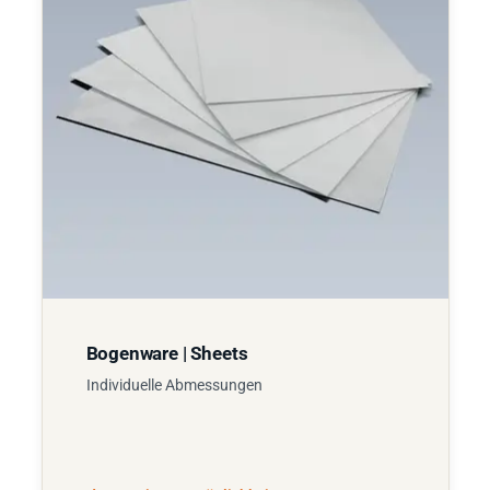
Bogenware | Sheets
Individuelle Abmessungen