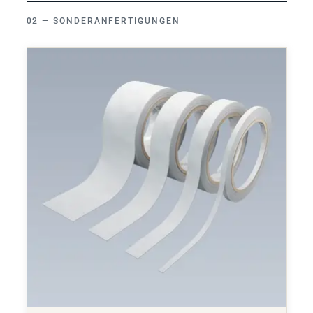
SONDERANFERTIGUNGEN