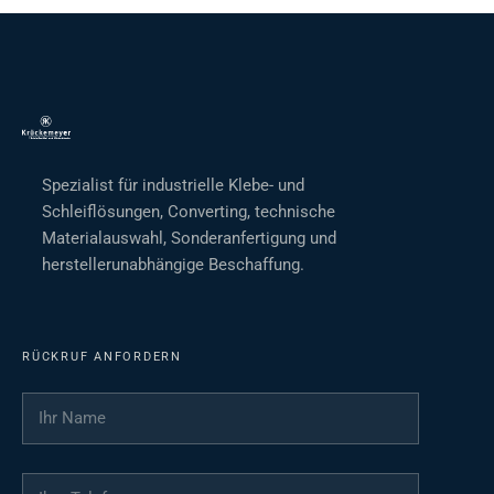
Spezialist für industrielle Klebe- und
Schleiflösungen, Converting, technische
Materialauswahl, Sonderanfertigung und
herstellerunabhängige Beschaffung.
RÜCKRUF ANFORDERN
Ihr Name
*
Ihre Telefonnummer
*