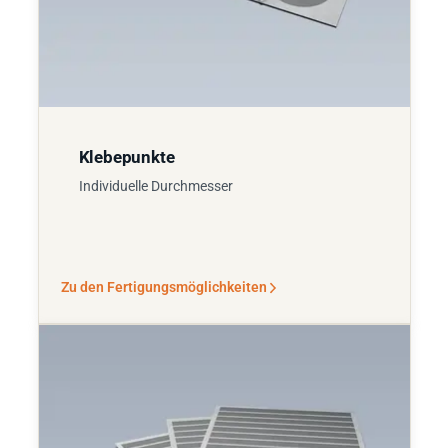
Klebepunkte
Individuelle Durchmesser
Zu den Fertigungsmöglichkeiten