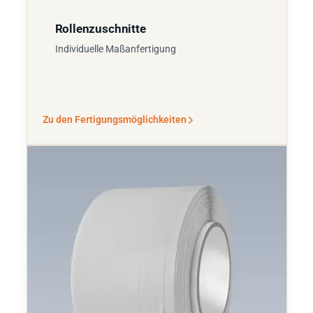
Rollenzuschnitte
Individuelle Maßanfertigung
Zu den Fertigungsmöglichkeiten