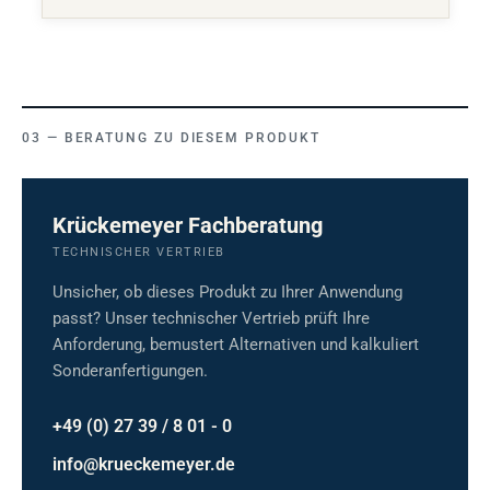
BERATUNG ZU DIESEM PRODUKT
Krückemeyer Fachberatung
TECHNISCHER VERTRIEB
Unsicher, ob dieses Produkt zu Ihrer Anwendung
passt? Unser technischer Vertrieb prüft Ihre
Anforderung, bemustert Alternativen und kalkuliert
Sonderanfertigungen.
+49 (0) 27 39 / 8 01 - 0
info@krueckemeyer.de