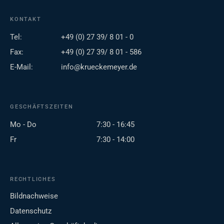
KONTAKT
Tel:
+49 (0) 27 39/ 8 01 - 0
Fax:
+49 (0) 27 39/ 8 01 - 586
E-Mail:
info@krueckemeyer.de
GESCHÄFTSZEITEN
Mo - Do
7:30 - 16:45
Fr
7:30 - 14:00
RECHTLICHES
Bildnachweise
Datenschutz