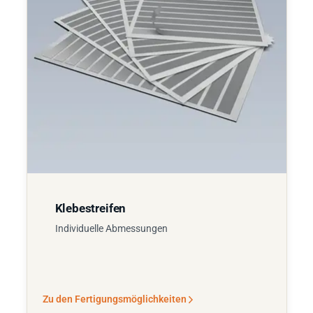
Klebestreifen
Individuelle Abmessungen
Zu den Fertigungsmöglichkeiten