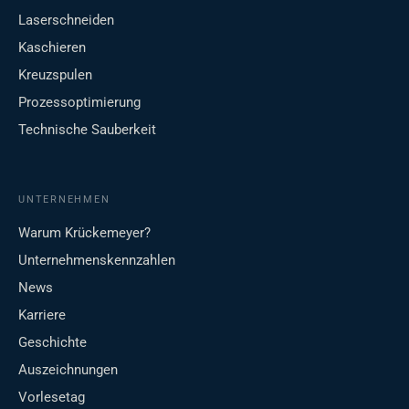
Laserschneiden
Kaschieren
Kreuzspulen
Prozessoptimierung
Technische Sauberkeit
UNTERNEHMEN
Warum Krückemeyer?
Unternehmenskennzahlen
News
Karriere
Geschichte
Auszeichnungen
Vorlesetag