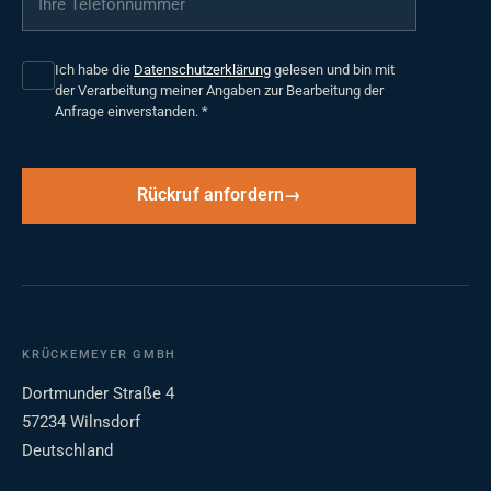
Ich habe die
Datenschutzerklärung
gelesen und bin mit
der Verarbeitung meiner Angaben zur Bearbeitung der
Anfrage einverstanden.
*
Rückruf anfordern
KRÜCKEMEYER GMBH
Dortmunder Straße 4
57234 Wilnsdorf
Deutschland