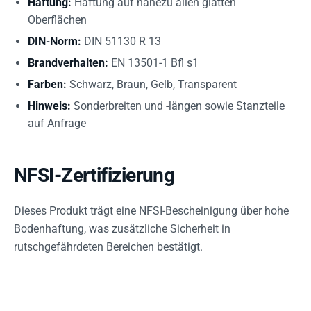
Haftung:
Haftung auf nahezu allen glatten
Oberflächen
DIN-Norm:
DIN 51130 R 13
Brandverhalten:
EN 13501-1 Bfl s1
Farben:
Schwarz, Braun, Gelb, Transparent
Hinweis:
Sonderbreiten und -längen sowie Stanzteile
auf Anfrage
NFSI-Zertifizierung
Dieses Produkt trägt eine NFSI-Bescheinigung über hohe
Bodenhaftung, was zusätzliche Sicherheit in
rutschgefährdeten Bereichen bestätigt.