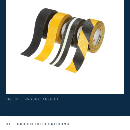
FIG. 01 — PRODUKTANSICHT
PRODUKTBESCHREIBUNG