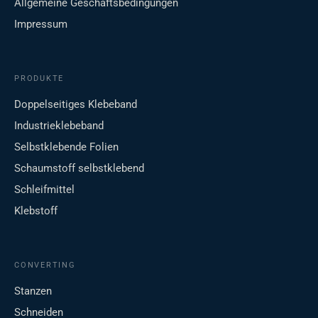
Allgemeine Geschäftsbedingungen
Impressum
PRODUKTE
Doppelseitiges Klebeband
Industrieklebeband
Selbstklebende Folien
Schaumstoff selbstklebend
Schleifmittel
Klebstoff
CONVERTING
Stanzen
Schneiden