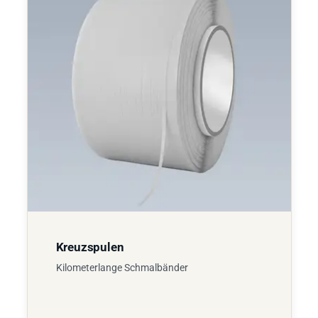
Kreuzspulen
Kilometerlange Schmalbänder