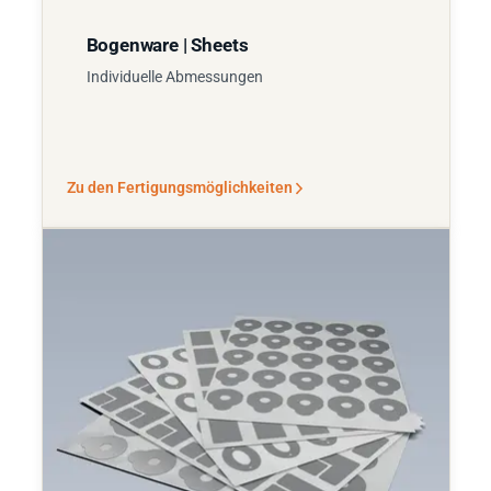
Bogenware | Sheets
Individuelle Abmessungen
Zu den Fertigungsmöglichkeiten