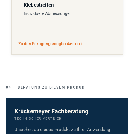
Klebestreifen
Individuelle Abmessungen
Zu den Fertigungsmöglichkeiten
BERATUNG ZU DIESEM PRODUKT
Krückemeyer Fachberatung
TECHNISCHER VERTRIEB
Unsicher, ob dieses Produkt zu Ihrer Anwendung