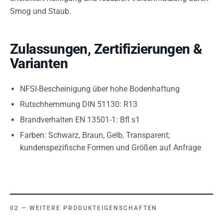
Smog und Staub.
Zulassungen, Zertifizierungen &
Varianten
NFSI-Bescheinigung über hohe Bodenhaftung
Rutschhemmung DIN 51130: R13
Brandverhalten EN 13501-1: Bfl s1
Farben: Schwarz, Braun, Gelb, Transparent;
kundenspezifische Formen und Größen auf Anfrage
WEITERE PRODUKTEIGENSCHAFTEN