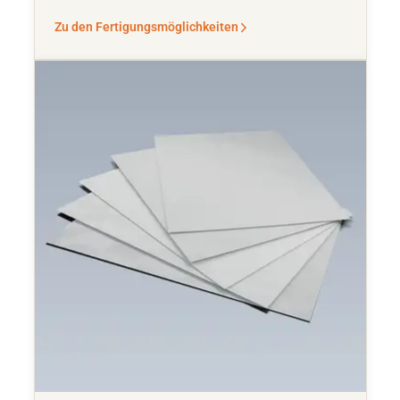
Zu den Fertigungsmöglichkeiten