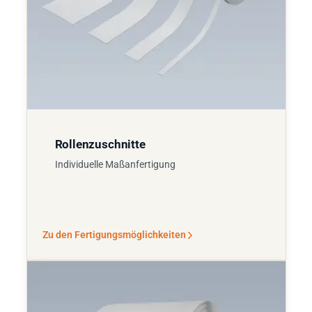
Rollenzuschnitte
Individuelle Maßanfertigung
Zu den Fertigungsmöglichkeiten