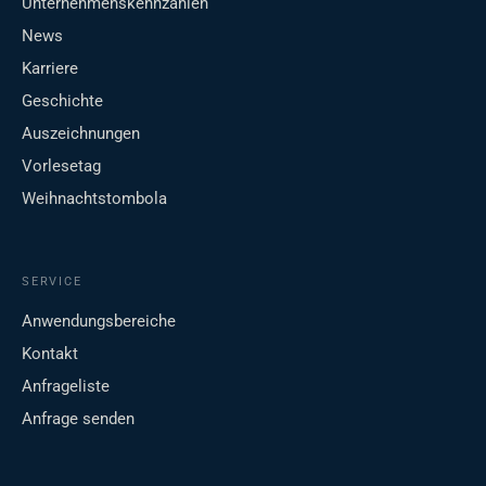
Unternehmenskennzahlen
News
Karriere
Geschichte
Auszeichnungen
Vorlesetag
Weihnachtstombola
SERVICE
Anwendungsbereiche
Kontakt
Anfrageliste
Anfrage senden