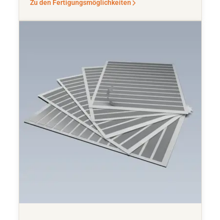
Zu den Fertigungsmöglichkeiten