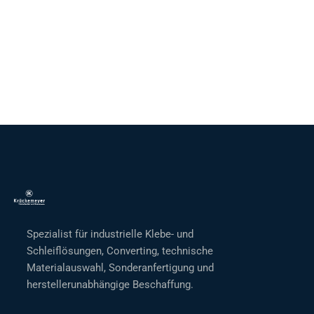
Spezialist für industrielle Klebe- und
Schleiflösungen, Converting, technische
Materialauswahl, Sonderanfertigung und
herstellerunabhängige Beschaffung.