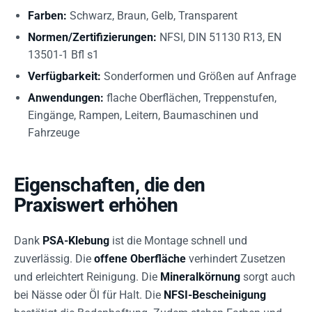
Farben:
Schwarz, Braun, Gelb, Transparent
Normen/Zertifizierungen:
NFSI, DIN 51130 R13, EN
13501-1 Bfl s1
Verfügbarkeit:
Sonderformen und Größen auf Anfrage
Anwendungen:
flache Oberflächen, Treppenstufen,
Eingänge, Rampen, Leitern, Baumaschinen und
Fahrzeuge
Eigenschaften, die den
Praxiswert erhöhen
Dank
PSA-Klebung
ist die Montage schnell und
zuverlässig. Die
offene Oberfläche
verhindert Zusetzen
und erleichtert Reinigung. Die
Mineralkörnung
sorgt auch
bei Nässe oder Öl für Halt. Die
NFSI-Bescheinigung