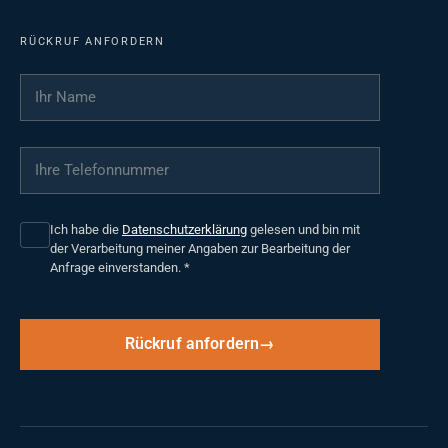
RÜCKRUF ANFORDERN
Ihr Name
*
Ihre Telefonnummer
*
Ich habe die
Datenschutzerklärung
gelesen und bin mit
der Verarbeitung meiner Angaben zur Bearbeitung der
Anfrage einverstanden.
*
Rückruf anfordern