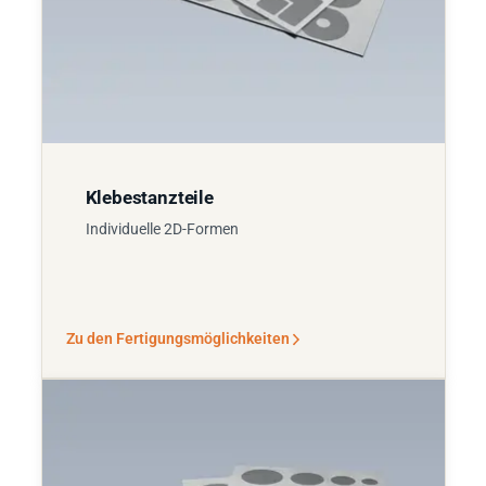
Klebestanzteile
Individuelle 2D-Formen
Zu den Fertigungsmöglichkeiten