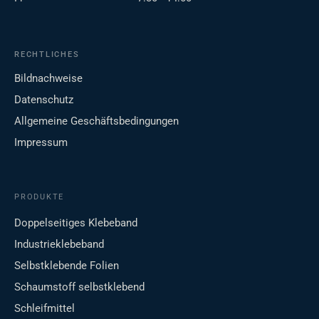
RECHTLICHES
Bildnachweise
Datenschutz
Allgemeine Geschäftsbedingungen
Impressum
PRODUKTE
Doppelseitiges Klebeband
Industrieklebeband
Selbstklebende Folien
Schaumstoff selbstklebend
Schleifmittel