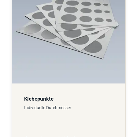
Klebepunkte
Individuelle Durchmesser