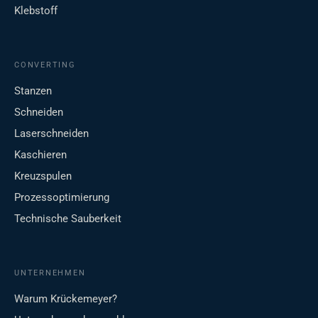
Klebstoff
CONVERTING
Stanzen
Schneiden
Laserschneiden
Kaschieren
Kreuzspulen
Prozessoptimierung
Technische Sauberkeit
UNTERNEHMEN
Warum Krückemeyer?