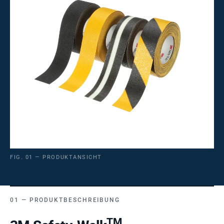
FIG. 01 — PRODUKTANSICHT
PRODUKTBESCHREIBUNG
TM