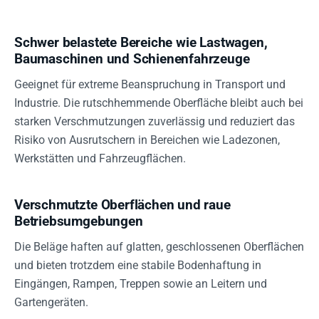
Schwer belastete Bereiche wie Lastwagen,
Baumaschinen und Schienenfahrzeuge
Geeignet für extreme Beanspruchung in Transport und
Industrie. Die rutschhemmende Oberfläche bleibt auch bei
starken Verschmutzungen zuverlässig und reduziert das
Risiko von Ausrutschern in Bereichen wie Ladezonen,
Werkstätten und Fahrzeugflächen.
Verschmutzte Oberflächen und raue
Betriebsumgebungen
Die Beläge haften auf glatten, geschlossenen Oberflächen
und bieten trotzdem eine stabile Bodenhaftung in
Eingängen, Rampen, Treppen sowie an Leitern und
Gartengeräten.