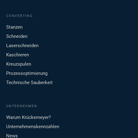
CONVERTING
Stanzen
Schneiden
Laserschneiden
Kaschieren
Kreuzspulen
Prozessoptimierung
Technische Sauberkeit
UNTERNEHMEN
Warum Krückemeyer?
Unternehmenskennzahlen
News