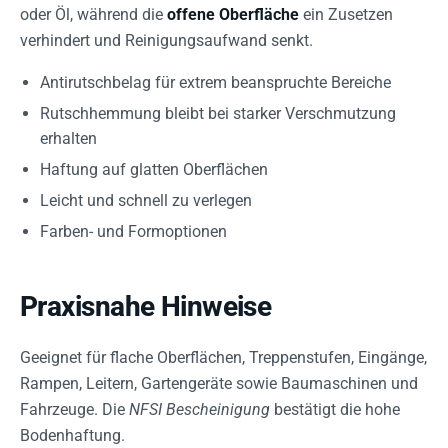
oder Öl, während die
offene Oberfläche
ein Zusetzen
verhindert und Reinigungsaufwand senkt.
Antirutschbelag für extrem beanspruchte Bereiche
Rutschhemmung bleibt bei starker Verschmutzung
erhalten
Haftung auf glatten Oberflächen
Leicht und schnell zu verlegen
Farben- und Formoptionen
Praxisnahe Hinweise
Geeignet für flache Oberflächen, Treppenstufen, Eingänge,
Rampen, Leitern, Gartengeräte sowie Baumaschinen und
Fahrzeuge. Die
NFSI Bescheinigung
bestätigt die hohe
Bodenhaftung.