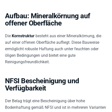
Aufbau: Mineralkörnung auf
offener Oberfläche
Die
Kornstruktur
besteht aus einer Mineralkörnung, die
auf einer offenen Oberfläche aufliegt. Diese Bauweise
ermöglicht robuste Haftung auch unter feuchten oder
öligen Bedingungen und bietet eine gute
Reinigungsfreundlichkeit.
NFSI Bescheinigung und
Verfügbarkeit
Der Belag trägt eine Bescheinigung über hohe
Bodenhaftung gemäß NFSI und ist in mehreren Varianten