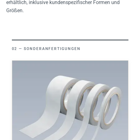
erhältlich, inklusive kundenspezifischer Formen und
Größen.
SONDERANFERTIGUNGEN