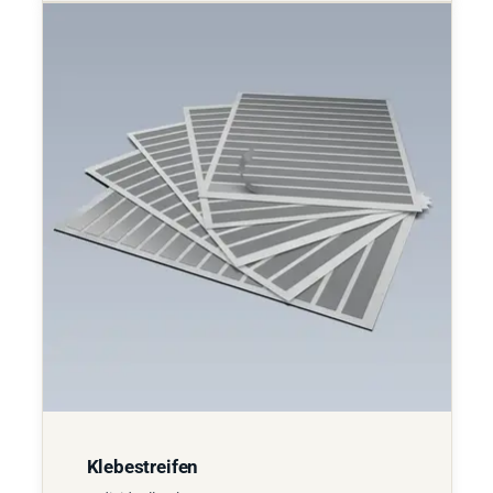
Klebestreifen