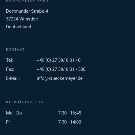
KRÜCKEMEYER GMBH
Dortmunder Straße 4
57234 Wilnsdorf
Deutschland
KONTAKT
Tel:
+49 (0) 27 39/ 8 01 - 0
Fax:
+49 (0) 27 39/ 8 01 - 586
E-Mail:
info@krueckemeyer.de
GESCHÄFTSZEITEN
Mo - Do
7:30 - 16:45
Fr
7:30 - 14:00