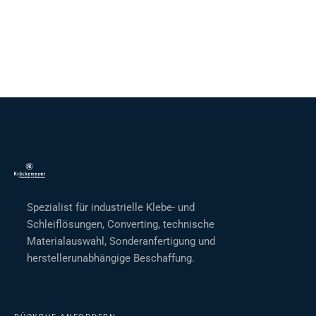
Spezialist für industrielle Klebe- und
Schleiflösungen, Converting, technische
Materialauswahl, Sonderanfertigung und
herstellerunabhängige Beschaffung.