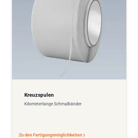
Kreuzspulen
Kilometerlange Schmalbänder
Zu den Fertigungsmöglichkeiten