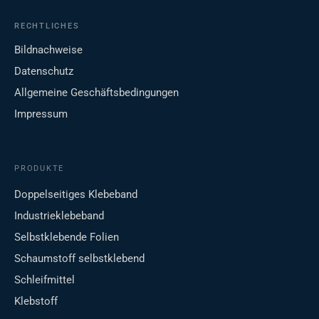
RECHTLICHES
Bildnachweise
Datenschutz
Allgemeine Geschäftsbedingungen
Impressum
PRODUKTE
Doppelseitiges Klebeband
Industrieklebeband
Selbstklebende Folien
Schaumstoff selbstklebend
Schleifmittel
Klebstoff