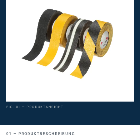
FIG. 01 — PRODUKTANSICHT
PRODUKTBESCHREIBUNG