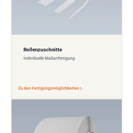
Rollenzuschnitte
Individuelle Maßanfertigung
Zu den Fertigungsmöglichkeiten