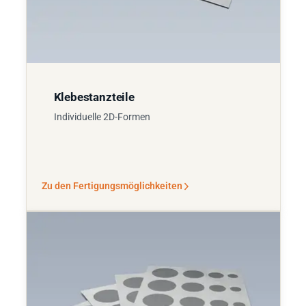
Klebestanzteile
Individuelle 2D-Formen
Zu den Fertigungsmöglichkeiten