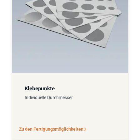
Klebepunkte
Individuelle Durchmesser
Zu den Fertigungsmöglichkeiten