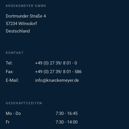
KRÜCKEMEYER GMBH
Dortmunder Straße 4
57234 Wilnsdorf
Deutschland
KONTAKT
Tel:
+49 (0) 27 39/ 8 01 - 0
Fax:
+49 (0) 27 39/ 8 01 - 586
E-Mail:
info@krueckemeyer.de
GESCHÄFTSZEITEN
Mo - Do
7:30 - 16:45
Fr
7:30 - 14:00