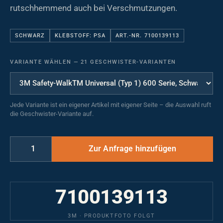
rutschhemmend auch bei Verschmutzungen.
SCHWARZ
KLEBSTOFF: PSA
ART.-NR. 7100139113
VARIANTE WÄHLEN
—
21 GESCHWISTER-VARIANTEN
Jede Variante ist ein eigener Artikel mit eigener Seite – die Auswahl ruft
die Geschwister-Variante auf.
7100139113
3M · PRODUKTFOTO FOLGT