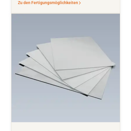
Zu den Fertigungsmöglichkeiten