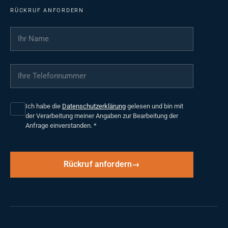
RÜCKRUF ANFORDERN
Ihr Name
*
Ihre Telefonnummer
*
Ich habe die
Datenschutzerklärung
gelesen und bin mit
der Verarbeitung meiner Angaben zur Bearbeitung der
Anfrage einverstanden.
*
Rückruf anfordern