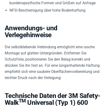
kundenspezifische Formen und Größen auf Anfrage
NFSI Bescheinigung über hohe Bodenhaftung
Anwendungs- und
Verlegehinweise
Die selbstklebende Verbindung ermöglicht eine rasche
Montage auf glatten Untergründen. Entfernen Sie
Schutzfolie, positionieren Sie den Belag korrekt und
drücken Sie ihn fest an. Für eine langanhaltende Haftung
empfiehlt sich eine saubere Oberflächenvorbereitung und
leichter Druck nach der Verlegung.
Technische Daten der 3M Safety-
TM
Walk
Universal (Typ 1) 600