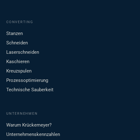
CONVERTING
Stanzen
Schneiden
Laserschneiden
Kaschieren
Kreuzspulen
Prozessoptimierung
Technische Sauberkeit
UNTERNEHMEN
Warum Krückemeyer?
Unternehmenskennzahlen