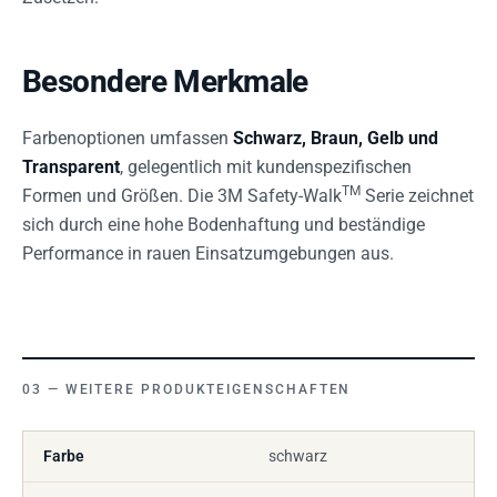
Besondere Merkmale
Farbenoptionen umfassen
Schwarz, Braun, Gelb und
Transparent
, gelegentlich mit kundenspezifischen
TM
Formen und Größen. Die 3M Safety-Walk
Serie zeichnet
sich durch eine hohe Bodenhaftung und beständige
Performance in rauen Einsatzumgebungen aus.
WEITERE PRODUKTEIGENSCHAFTEN
Farbe
schwarz