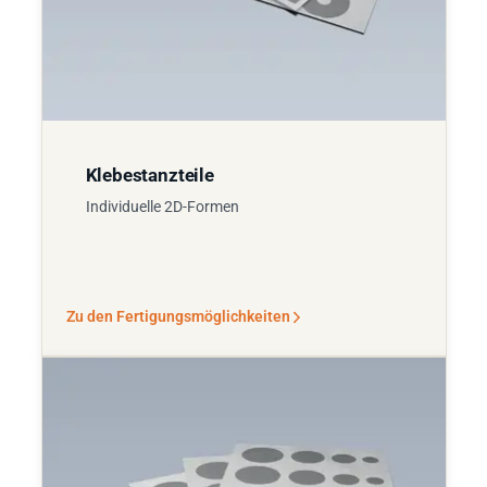
Klebestanzteile
Individuelle 2D-Formen
Zu den Fertigungsmöglichkeiten