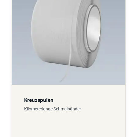
Kreuzspulen
Kilometerlange Schmalbänder