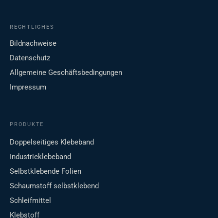
RECHTLICHES
Bildnachweise
Datenschutz
Allgemeine Geschäftsbedingungen
Impressum
PRODUKTE
Doppelseitiges Klebeband
Industrieklebeband
Selbstklebende Folien
Schaumstoff selbstklebend
Schleifmittel
Klebstoff