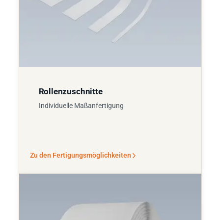
Rollenzuschnitte
Individuelle Maßanfertigung
Zu den Fertigungsmöglichkeiten