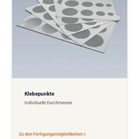
Klebepunkte
Individuelle Durchmesser
Zu den Fertigungsmöglichkeiten