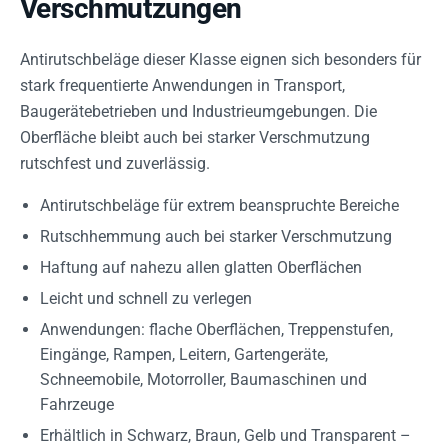
Verschmutzungen
Antirutschbeläge dieser Klasse eignen sich besonders für
stark frequentierte Anwendungen in Transport,
Baugerätebetrieben und Industrieumgebungen. Die
Oberfläche bleibt auch bei starker Verschmutzung
rutschfest und zuverlässig.
Antirutschbeläge für extrem beanspruchte Bereiche
Rutschhemmung auch bei starker Verschmutzung
Haftung auf nahezu allen glatten Oberflächen
Leicht und schnell zu verlegen
Anwendungen: flache Oberflächen, Treppenstufen,
Eingänge, Rampen, Leitern, Gartengeräte,
Schneemobile, Motorroller, Baumaschinen und
Fahrzeuge
Erhältlich in Schwarz, Braun, Gelb und Transparent –