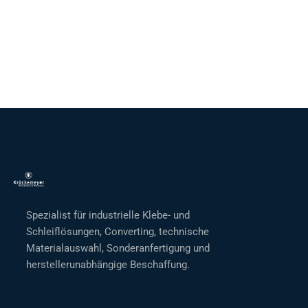
Spezialist für industrielle Klebe- und
Schleiflösungen, Converting, technische
Materialauswahl, Sonderanfertigung und
herstellerunabhängige Beschaffung.