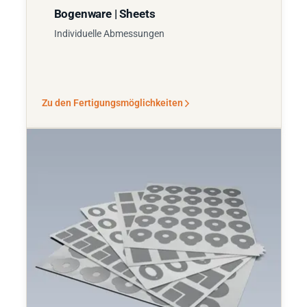
Bogenware | Sheets
Individuelle Abmessungen
Zu den Fertigungsmöglichkeiten