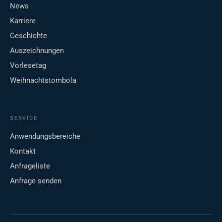
News
Karriere
Geschichte
Auszeichnungen
Vorlesetag
Weihnachtstombola
SERVICE
Anwendungsbereiche
Kontakt
Anfrageliste
Anfrage senden