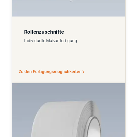
Rollenzuschnitte
Individuelle Maßanfertigung
Zu den Fertigungsmöglichkeiten