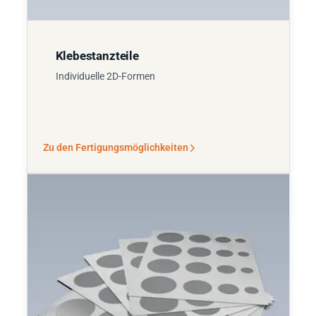
Klebestanzteile
Individuelle 2D-Formen
Zu den Fertigungsmöglichkeiten