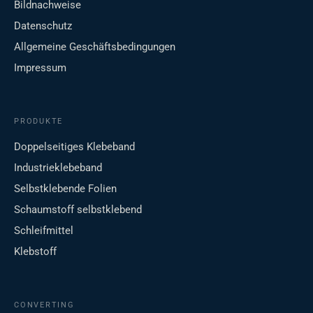
Bildnachweise
Datenschutz
Allgemeine Geschäftsbedingungen
Impressum
PRODUKTE
Doppelseitiges Klebeband
Industrieklebeband
Selbstklebende Folien
Schaumstoff selbstklebend
Schleifmittel
Klebstoff
CONVERTING