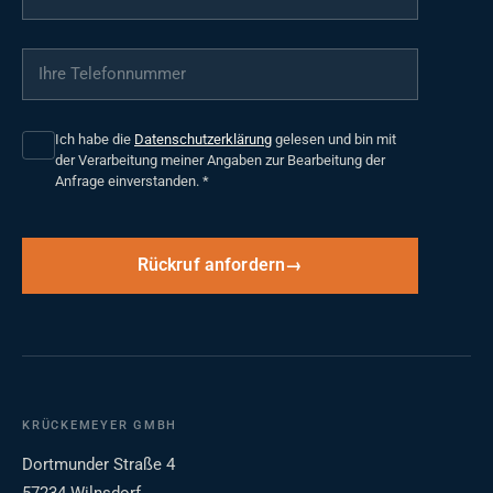
Ihre Telefonnummer
*
Ich habe die
Datenschutzerklärung
gelesen und bin mit
der Verarbeitung meiner Angaben zur Bearbeitung der
Anfrage einverstanden.
*
Rückruf anfordern
KRÜCKEMEYER GMBH
Dortmunder Straße 4