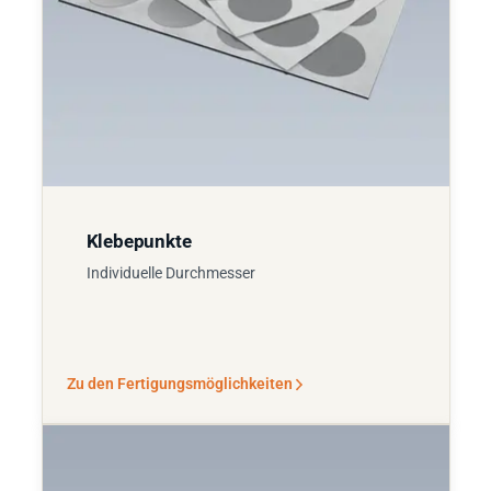
Klebepunkte
Individuelle Durchmesser
Zu den Fertigungsmöglichkeiten