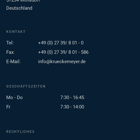
57234 Wilnsdorf
Deutschland
KONTAKT
Tel:
+49 (0) 27 39/ 8 01 - 0
Fax:
+49 (0) 27 39/ 8 01 - 586
E-Mail:
info@krueckemeyer.de
GESCHÄFTSZEITEN
Mo - Do
7:30 - 16:45
Fr
7:30 - 14:00
RECHTLICHES