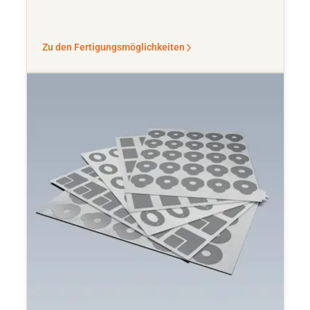
Zu den Fertigungsmöglichkeiten