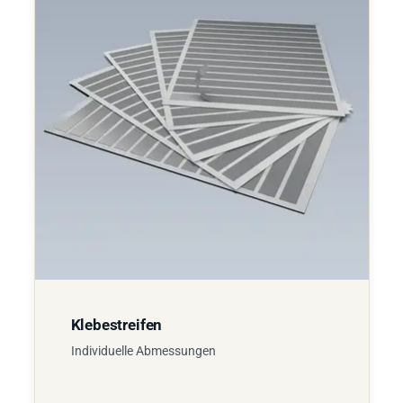
Klebestreifen
Individuelle Abmessungen