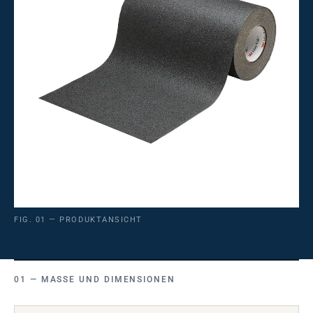
FIG. 01 — PRODUKTANSICHT
MASSE UND DIMENSIONEN