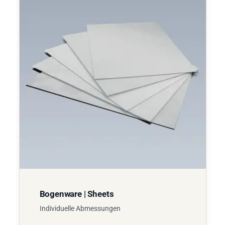
Bogenware | Sheets
Individuelle Abmessungen