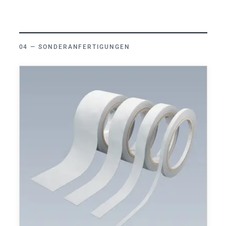
SONDERANFERTIGUNGEN