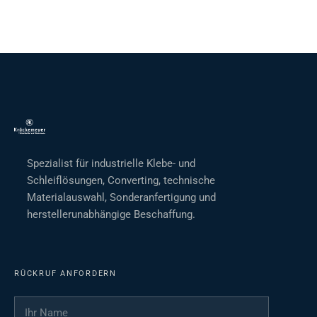
Spezialist für industrielle Klebe- und
Schleiflösungen, Converting, technische
Materialauswahl, Sonderanfertigung und
herstellerunabhängige Beschaffung.
RÜCKRUF ANFORDERN
Ihr Name
*