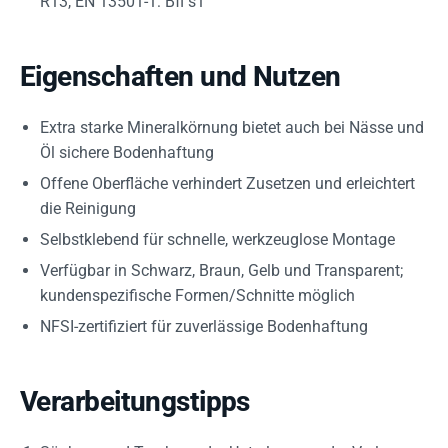
R13, EN 13501-1: Bfl s1
Eigenschaften und Nutzen
Extra starke Mineralkörnung bietet auch bei Nässe und
Öl sichere Bodenhaftung
Offene Oberfläche verhindert Zusetzen und erleichtert
die Reinigung
Selbstklebend für schnelle, werkzeuglose Montage
Verfügbar in Schwarz, Braun, Gelb und Transparent;
kundenspezifische Formen/Schnitte möglich
NFSI-zertifiziert für zuverlässige Bodenhaftung
Verarbeitungstipps