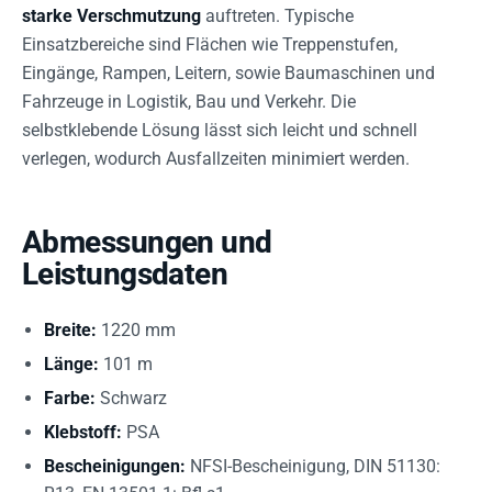
starke Verschmutzung
auftreten. Typische
Einsatzbereiche sind Flächen wie Treppenstufen,
Eingänge, Rampen, Leitern, sowie Baumaschinen und
Fahrzeuge in Logistik, Bau und Verkehr. Die
selbstklebende Lösung lässt sich leicht und schnell
verlegen, wodurch Ausfallzeiten minimiert werden.
Abmessungen und
Leistungsdaten
Breite:
1220 mm
Länge:
101 m
Farbe:
Schwarz
Klebstoff:
PSA
Bescheinigungen:
NFSI-Bescheinigung, DIN 51130: