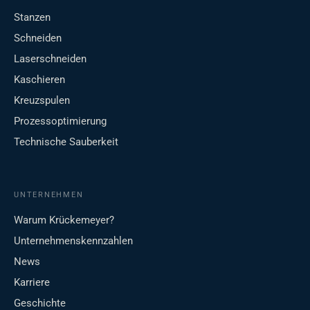
Stanzen
Schneiden
Laserschneiden
Kaschieren
Kreuzspulen
Prozessoptimierung
Technische Sauberkeit
UNTERNEHMEN
Warum Krückemeyer?
Unternehmenskennzahlen
News
Karriere
Geschichte