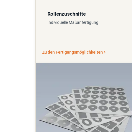
Rollenzuschnitte
Individuelle Maßanfertigung
Zu den Fertigungsmöglichkeiten