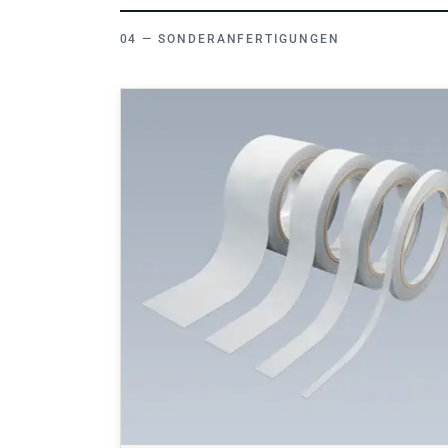
SONDERANFERTIGUNGEN