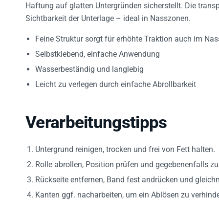
Sichtbarkeit der Unterlage – ideal in Nasszonen.
Feine Struktur sorgt für erhöhte Traktion auch im Na
Selbstklebend, einfache Anwendung
Wasserbeständig und langlebig
Leicht zu verlegen durch einfache Abrollbarkeit
Verarbeitungstipps
Untergrund reinigen, trocken und frei von Fett halten.
Rolle abrollen, Position prüfen und gegebenenfalls z
Rückseite entfernen, Band fest andrücken und gleic
Kanten ggf. nacharbeiten, um ein Ablösen zu verhinde