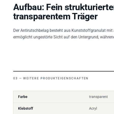
Aufbau: Fein strukturierte
transparentem Träger
Der Antirutschbelag besteht aus Kunststoffgranulat mit
ermöglicht ungestörte Sicht auf den Untergrund, während
WEITERE PRODUKTEIGENSCHAFTEN
Farbe
transparent
Klebstoff
Acryl