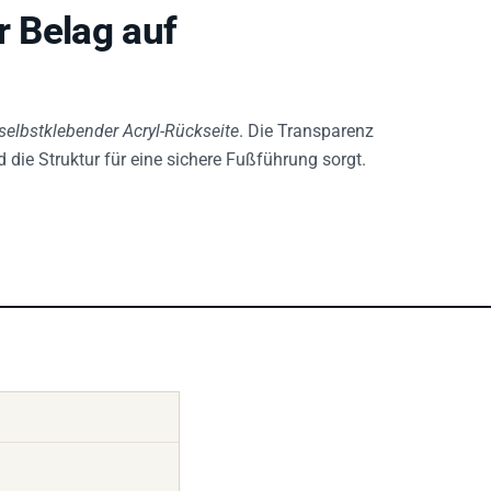
r Belag auf
selbstklebender Acryl-Rückseite
. Die Transparenz
 die Struktur für eine sichere Fußführung sorgt.