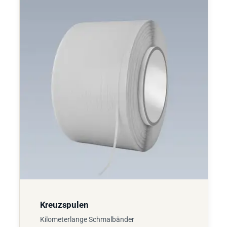
Kreuzspulen
Kilometerlange Schmalbänder