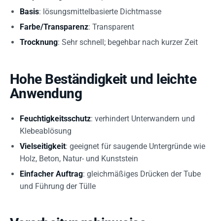
Basis
: lösungsmittelbasierte Dichtmasse
Farbe/Transparenz
: Transparent
Trocknung
: Sehr schnell; begehbar nach kurzer Zeit
Hohe Beständigkeit und leichte
Anwendung
Feuchtigkeitsschutz
: verhindert Unterwandern und
Klebeablösung
Vielseitigkeit
: geeignet für saugende Untergründe wie
Holz, Beton, Natur- und Kunststein
Einfacher Auftrag
: gleichmäßiges Drücken der Tube
und Führung der Tülle