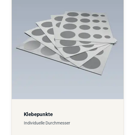
Klebepunkte
Individuelle Durchmesser