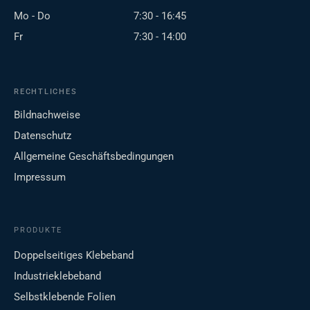
Mo - Do
7:30 - 16:45
Fr
7:30 - 14:00
RECHTLICHES
Bildnachweise
Datenschutz
Allgemeine Geschäftsbedingungen
Impressum
PRODUKTE
Doppelseitiges Klebeband
Industrieklebeband
Selbstklebende Folien