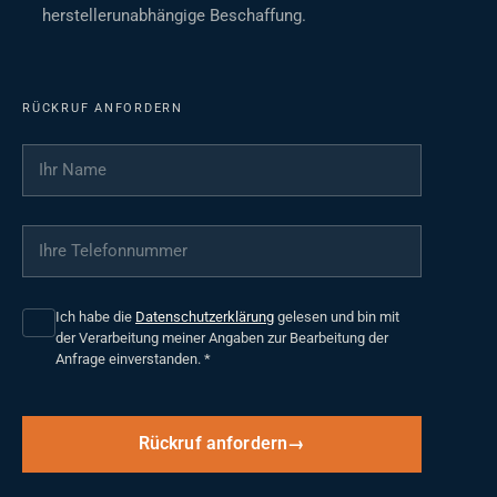
herstellerunabhängige Beschaffung.
RÜCKRUF ANFORDERN
Ihr Name
*
Ihre Telefonnummer
*
Ich habe die
Datenschutzerklärung
gelesen und bin mit
der Verarbeitung meiner Angaben zur Bearbeitung der
Anfrage einverstanden.
*
Rückruf anfordern