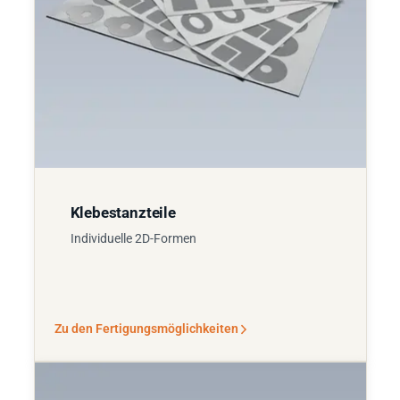
Klebestanzteile
Individuelle 2D-Formen
Zu den Fertigungsmöglichkeiten