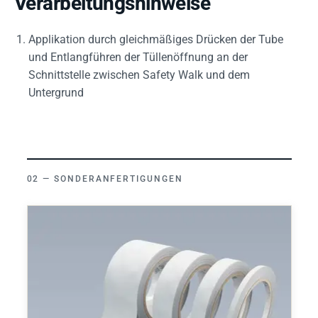
Verarbeitungshinweise
Applikation durch gleichmäßiges Drücken der Tube
und Entlangführen der Tüllenöffnung an der
Schnittstelle zwischen Safety Walk und dem
Untergrund
SONDERANFERTIGUNGEN