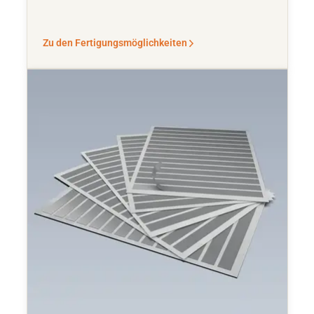
Zu den Fertigungsmöglichkeiten