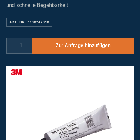
und schnelle Begehbarkeit.
ART.-NR. 7100244310