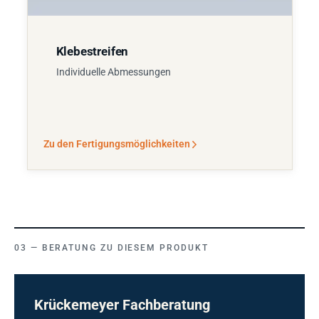
Klebestreifen
Individuelle Abmessungen
Zu den Fertigungsmöglichkeiten
BERATUNG ZU DIESEM PRODUKT
Krückemeyer Fachberatung