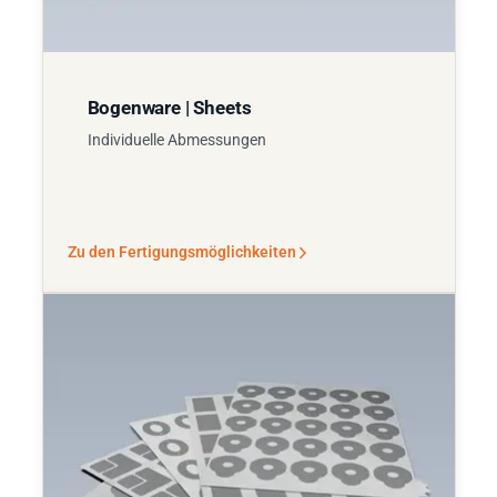
Bogenware | Sheets
Individuelle Abmessungen
Zu den Fertigungsmöglichkeiten