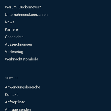
Warum Krückemeyer?
Unternehmenskennzahlen
News
Karriere
Geschichte
Auszeichnungen
Vorlesetag
Weihnachtstombola
SERVICE
Anwendungsbereiche
Kontakt
Anfrageliste
Anfrage senden