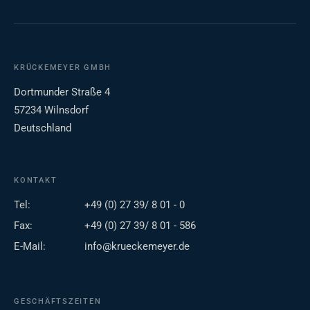
KRÜCKEMEYER GMBH
Dortmunder Straße 4
57234 Wilnsdorf
Deutschland
KONTAKT
Tel:
+49 (0) 27 39/ 8 01 - 0
Fax:
+49 (0) 27 39/ 8 01 - 586
E-Mail:
info@krueckemeyer.de
GESCHÄFTSZEITEN