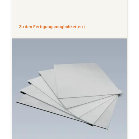
Zu den Fertigungsmöglichkeiten