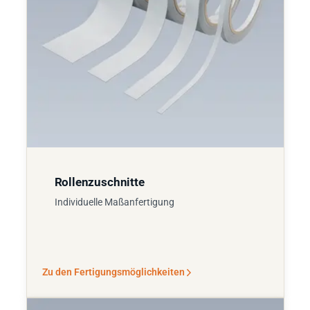
Rollenzuschnitte
Individuelle Maßanfertigung
Zu den Fertigungsmöglichkeiten