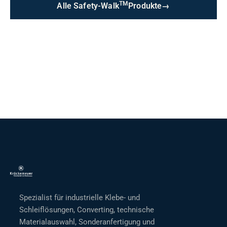
TM
Alle Safety-Walk
Produkte
→
Spezialist für industrielle Klebe- und
Schleiflösungen, Converting, technische
Materialauswahl, Sonderanfertigung und