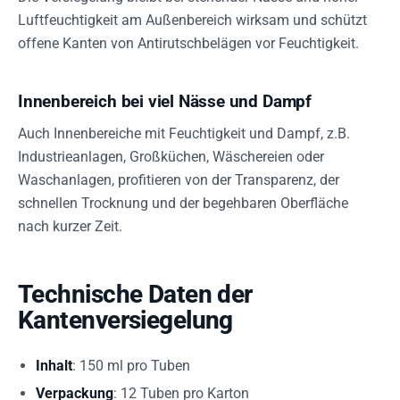
Luftfeuchtigkeit am Außenbereich wirksam und schützt
offene Kanten von Antirutschbelägen vor Feuchtigkeit.
Innenbereich bei viel Nässe und Dampf
Auch Innenbereiche mit Feuchtigkeit und Dampf, z.B.
Industrieanlagen, Großküchen, Wäschereien oder
Waschanlagen, profitieren von der Transparenz, der
schnellen Trocknung und der begehbaren Oberfläche
nach kurzer Zeit.
Technische Daten der
Kantenversiegelung
Inhalt
: 150 ml pro Tuben
Verpackung
: 12 Tuben pro Karton